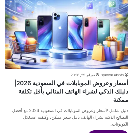
symwn alshfs
فبراير 25, 2026
أسعار وعروض الموبايلات في السعودية 2026|
دليلك الذكي لشراء الهاتف المثالي بأقل تكلفة
ممكنة
دليل شامل لأسعار وعروض الموبايلات في السعودية 2026 مع أفضل
النصائح الذكية لشراء الهاتف بأقل سعر ممكن، وكيفية استغلال
الكوبونات…