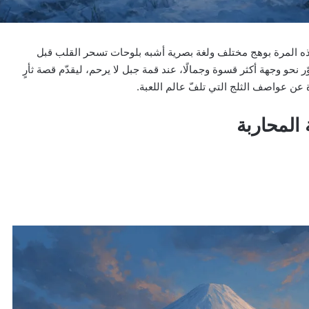
ذه المرة بوهج مختلف ولغة بصرية أشبه بلوحات تسحر القلب قبل
ر نحو وجهة أكثر قسوة وجمالًا، عند قمة جبل لا يرحم، ليقدّم قصة ثأرٍ
 عن عواصف الثلج التي تلفّ عالم اللعبة.
المحاربة