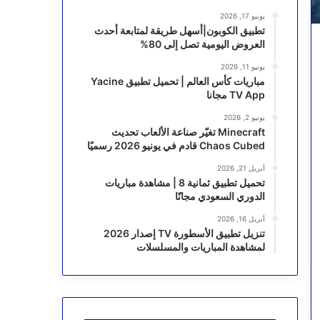
يونيو 17, 2026
تطبيق الكوبون|أسهل طريقة لمتابعة أحدث
العروض اليومية تصل إلى 80%
يونيو 11, 2026
مباريات كأس العالم | تحميل تطبيق Yacine
TV App مجانا
يونيو 2, 2026
Minecraft تغيّر صناعة الألعاب تحديث
Chaos Cubed قادم في يونيو 2026 رسميًا
أبريل 21, 2026
تحميل تطبيق ثمانية 8 | مشاهدة مباريات
الدوري السعودي مجانًا
أبريل 16, 2026
تنزيل تطبيق الأسطورة TV إصدار 2026
لمشاهدة المباريات والمسلسلات