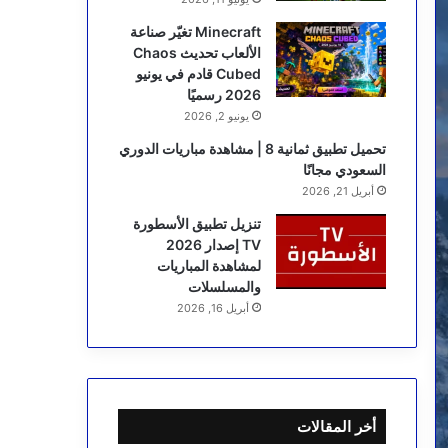
Minecraft تغيّر صناعة
الألعاب تحديث Chaos
Cubed قادم في يونيو
2026 رسميًا
يونيو 2, 2026
تحميل تطبيق ثمانية 8 | مشاهدة مباريات الدوري
السعودي مجانًا
أبريل 21, 2026
تنزيل تطبيق الأسطورة
TV إصدار 2026
لمشاهدة المباريات
والمسلسلات
أبريل 16, 2026
أخر المقالات