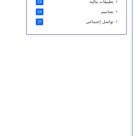
تطبيقات مالية
24
تصاميم
24
تواصل إجتماعي
21