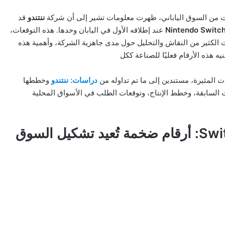
ت من السوق الياباني، ظهرت معلومات تشير إلى أن شركة
ننتندو
قد
عند إطلاقه الأول في اليابان وحدها. هذه التوقعات،
ارت الكثير من النقاش والتحليل حول مدى جاهزية الشركة، وأهمية هذه
يه هذه الأرقام فعليًا للصناعة ككل
 المثيرة، مستندين إلى ما تم تداوله من
دراسات: ننتندو
وخططها
ت السابقة، وخطط الإنتاج، وتوقعات الطلب في الأسواق المحلية