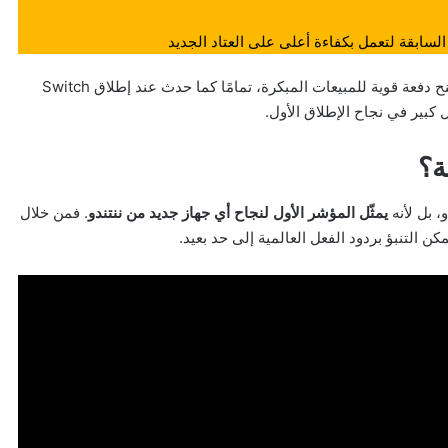
، وتمنح دفعة قوية للمبيعات المبكرة، تمامًا كما حدث عند إطلاق Switch
بير في نجاح الإطلاق الأول.
ة؟
، بل لأنه
يمثّل المؤشر الأول لنجاح أي جهاز جديد من ننتندو
. فمن خلال
 التنبؤ بردود الفعل العالمية إلى حد بعيد.