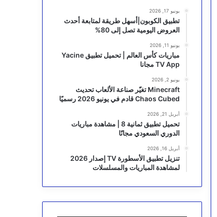
يونيو 17, 2026
تطبيق الكوبون|أسهل طريقة لمتابعة أحدث
العروض اليومية تصل إلى 80%
يونيو 11, 2026
مباريات كأس العالم | تحميل تطبيق Yacine
TV App مجانا
يونيو 2, 2026
Minecraft تغيّر صناعة الألعاب تحديث
Chaos Cubed قادم في يونيو 2026 رسميًا
أبريل 21, 2026
تحميل تطبيق ثمانية 8 | مشاهدة مباريات
الدوري السعودي مجانًا
أبريل 16, 2026
تنزيل تطبيق الأسطورة TV إصدار 2026
لمشاهدة المباريات والمسلسلات