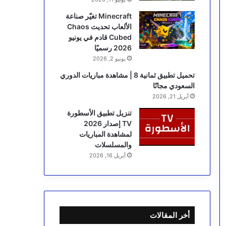
Minecraft تغيّر صناعة
الألعاب تحديث Chaos
Cubed قادم في يونيو
2026 رسميًا
يونيو 2, 2026
تحميل تطبيق ثمانية 8 | مشاهدة مباريات الدوري
السعودي مجانًا
أبريل 21, 2026
تنزيل تطبيق الأسطورة
TV إصدار 2026
لمشاهدة المباريات
والمسلسلات
أبريل 16, 2026
أخر المقالات