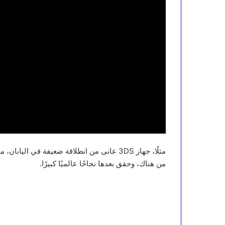
من هناك، وحقق بعدها نجاحًا عالميًا كبيرًا.