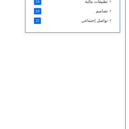
تطبيقات مالية
24
تصاميم
24
تواصل إجتماعي
21