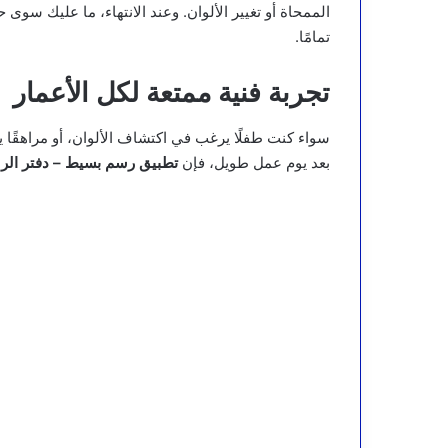
الممحاة أو تغيير الألوان. وعند الانتهاء، ما عليك سوى
تمامًا.
تجربة فنية ممتعة لكل الأعمار
سواء كنت طفلًا يرغب في اكتشاف الألوان، أو مراهقًا ي
بعد يوم عمل طويل، فإن
تطبيق رسم بسيط – دفتر الر