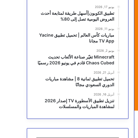
يونيو 17, 2026
تطبيق الكوبون|أسهل طريقة لمتابعة أحدث
العروض اليومية تصل إلى 80%
يونيو 11, 2026
مباريات كأس العالم | تحميل تطبيق Yacine
TV App مجانا
يونيو 2, 2026
Minecraft تغيّر صناعة الألعاب تحديث
Chaos Cubed قادم في يونيو 2026 رسميًا
أبريل 21, 2026
تحميل تطبيق ثمانية 8 | مشاهدة مباريات
الدوري السعودي مجانًا
أبريل 16, 2026
تنزيل تطبيق الأسطورة TV إصدار 2026
لمشاهدة المباريات والمسلسلات