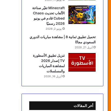
Minecraft تغيّر صناعة
الألعاب تحديث Chaos
Cubed قادم في يونيو
2026 رسميًا
يونيو 2, 2026
تحميل تطبيق ثمانية 8 | مشاهدة مباريات الدوري
السعودي مجانًا
أبريل 21, 2026
تنزيل تطبيق الأسطورة
TV إصدار 2026
لمشاهدة المباريات
والمسلسلات
أبريل 16, 2026
أخر المقالات