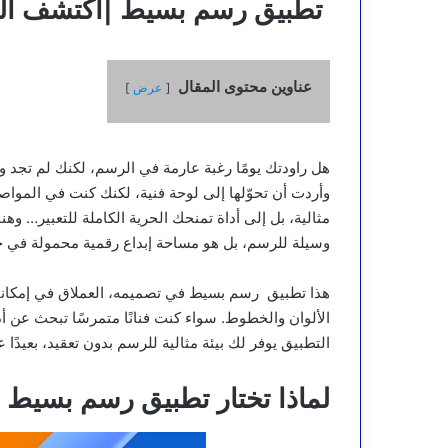
تطبيق رسم بسيط |اكتشف الفن
عناوين محتوى المقال
عرض
هل راودتك يومًا رغبة عارمة في الرسم، لكنك لم تجد ورق
وأردت أن تحوّلها إلى لوحة فنية، لكنك كنت في المواصل
مثالية، بل إلى أداة تمنحك الحرية الكاملة للتعبير… وهنا
وسيلة للرسم، بل هو مساحة إبداع رقمية محمولة في ج
هذا تطبيق رسم بسيط في تصميمه، العملاق في إمكانيات
الألوان والخطوط. سواء كنت فنانًا متمرسًا تبحث عن أ
التطبيق يوفر لك بيئة مثالية للرسم بدون تعقيد، بعيدًا
لماذا تختار تطبيق رسم بسيط 