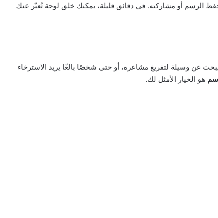
 حفظ الرسم أو مشاركته. في دقائق قليلة، يمكنك خلق لوحة تُعبّر عنك
بحث عن وسيلة لتفريغ مشاعره، أو حتى شخصًا بالغًا يريد الاسترخاء
سم
هو الخيار الأمثل لك.