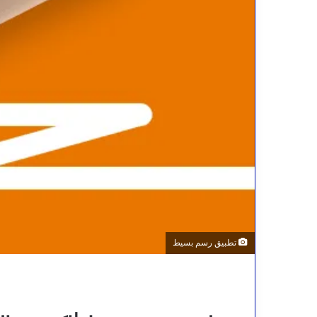
تطبيق رسم بسيط