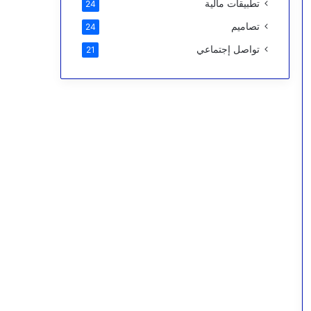
تطبيقات مالية
24
تصاميم
24
تواصل إجتماعي
21