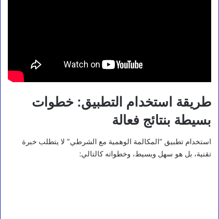
طريقة استخدام التطبيق: خطوات
بسيطة بنتائج فعالة
استخدام تطبيق “المكالمة الوهمية مع الشرطي” لا يتطلب خبرة
تقنية، بل هو سهل وبسيط، وخطواته كالتالي: