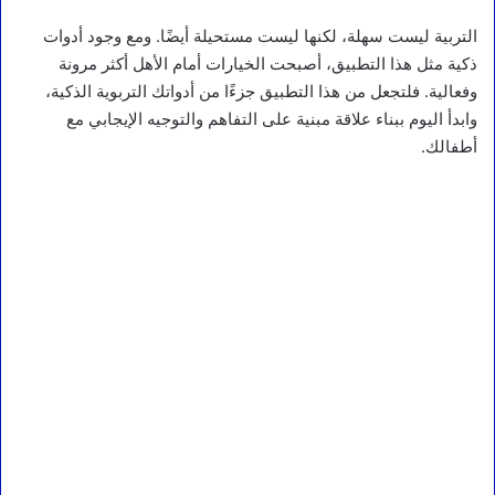
التربية ليست سهلة، لكنها ليست مستحيلة أيضًا. ومع وجود أدوات
ذكية مثل هذا التطبيق، أصبحت الخيارات أمام الأهل أكثر مرونة
وفعالية. فلتجعل من هذا التطبيق جزءًا من أدواتك التربوية الذكية،
وابدأ اليوم ببناء علاقة مبنية على التفاهم والتوجيه الإيجابي مع
أطفالك.