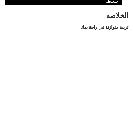
بسيط.
الخلاصه
تربية متوازنة في راحة يدك