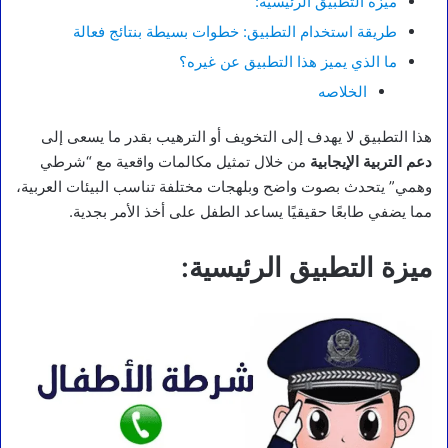
ميزة التطبيق الرئيسية:
طريقة استخدام التطبيق: خطوات بسيطة بنتائج فعالة
ما الذي يميز هذا التطبيق عن غيره؟
الخلاصه
هذا التطبيق لا يهدف إلى التخويف أو الترهيب بقدر ما يسعى إلى
دعم التربية الإيجابية
من خلال تمثيل مكالمات واقعية مع “شرطي
وهمي” يتحدث بصوت واضح وبلهجات مختلفة تناسب البيئات العربية،
مما يضفي طابعًا حقيقيًا يساعد الطفل على أخذ الأمر بجدية.
ميزة التطبيق الرئيسية: