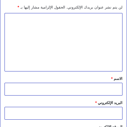
لن يتم نشر عنوان بريدك الإلكتروني.
الحقول الإلزامية مشار إليها بـ
*
ا
ل
ت
ع
ل
ي
ق
*
الاسم
*
البريد الإلكتروني
*
الموقع الإلكتروني