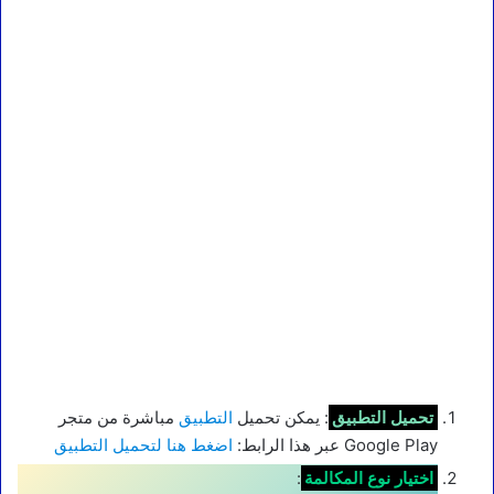
تحميل التطبيق
: يمكن تحميل
التطبيق
مباشرة من متجر
Google Play عبر هذا الرابط:
اضغط هنا لتحميل التطبيق
اختيار نوع المكالمة
: