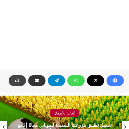
ألعاب للأطفال