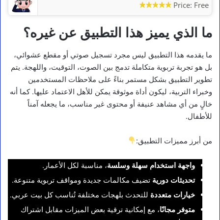
Price:
Free
ما الذي يميز هذا التطبيق عن غيره؟
ما يقدمه هذا التطبيق ليس مجرد تسجيل صوتي أو مقطع عشوائي،
بل هو تجربة تربوية متكاملة تدمج بين الصوت، التوقيت، واللهجة. يتم
تطوير التطبيق بشكل مستمر بناءً على ملاحظات المستخدمين
وخبراء التربية، ليكون أداة موثوقة يمكن للأهل الاعتماد عليها. كما أنه
خالٍ من أي مشاهد عنيفة أو محتوى غير مناسب، ما يجعله آمناً
للأطفال.
من أبرز مميزات التطبيق:
واجهة استخدام سهلة وسلسة
، مناسبة لكل الأعمار.
تحديثات دورية
تضيف مكالمات جديدة ومواقف تربوية متنوعة.
خيارات متعددة
للتحدث بلهجات مختلفة تُناسب كل بيت عربي.
متوفر مجانًا
، مع إمكانية ترقية بعض الميزات مقابل اشتراك