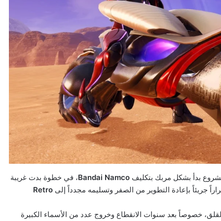
لمشروع بدأ بشكل مربك بتكليف
Bandai Namco
، في خطوة بدت غريبة
راً جريئاً بإعادة التطوير من الصفر وتسليمه مجدداً إلى
Retro
 القلق، خصوصاً بعد سنوات الانقطاع وخروج عدد من الأسماء الكبيرة