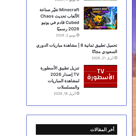
Minecraft تغيّر صناعة
الألعاب تحديث Chaos
Cubed قادم في يونيو
2026 رسميًا
يونيو 2, 2026
تحميل تطبيق ثمانية 8 | مشاهدة مباريات الدوري
السعودي مجانًا
أبريل 21, 2026
تنزيل تطبيق الأسطورة
TV إصدار 2026
لمشاهدة المباريات
والمسلسلات
أبريل 16, 2026
أخر المقالات