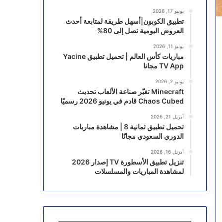
يونيو 17, 2026
تطبيق الكوبون|أسهل طريقة لمتابعة أحدث
العروض اليومية تصل إلى 80%
يونيو 11, 2026
مباريات كأس العالم | تحميل تطبيق Yacine
TV App مجانا
يونيو 2, 2026
Minecraft تغيّر صناعة الألعاب تحديث
Chaos Cubed قادم في يونيو 2026 رسميًا
أبريل 21, 2026
تحميل تطبيق ثمانية 8 | مشاهدة مباريات
الدوري السعودي مجانًا
أبريل 16, 2026
تنزيل تطبيق الأسطورة TV إصدار 2026
لمشاهدة المباريات والمسلسلات