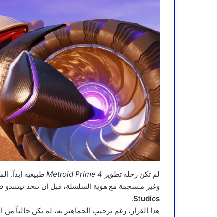
لم تكن رحلة تطوير
Metroid Prime 4
طبيعية أبداً. ا
وغير منسجمة مع هوية السلسلة، قبل أن تتخذ نينتندو قرا
.
Studios
هذا القرار، رغم ترحيب الجماهير به، لم يكن خالياً من