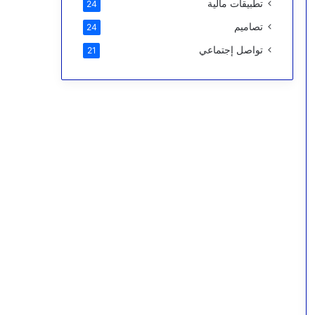
تطبيقات مالية
24
تصاميم
24
تواصل إجتماعي
21