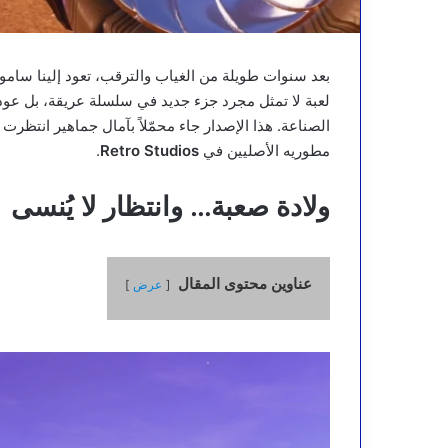
بعد سنوات طويلة من الغياب والترقب، تعود إلينا سا
لعبة لا تمثل مجرد جزء جديد في سلسلة عريقة، بل عود
الصناعة. هذا الإصدار جاء محمّلاً بآمال جماهير انتظرت
مطوريه الأصليين في
Retro Studios
.
ولادة صعبة… وانتظار لا يُنسى
عناوين محتوى المقال
عرض