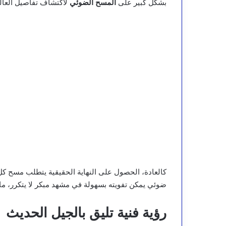
بشكل كبير على
المسح الضوئي
لاكتشاف تفاصيل العال
ضوئي يمكن تفويته بسهولة في مشهد مبكر لا يتكرر، ما ق
رؤية فنية تليق بالجيل الحديث