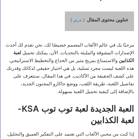
عناوين محتوى المقال
عرض
مرحبًا بك في عالم الألعاب المصمم خصيصًا لك، نحن نقدم لك أحدث
الإصدارات المشوقة والمليئة بالتحديات. الآن، يمكنك تحميل
لعبة
الكذابين
والاستمتاع بمزيج مثير من الخداع والتخطيط الاستراتيجي.
هذه اللعبة ليست مجرد تسلية، بل هي اختبار حقيقي لذكائك وقدرتك
على كشف الحقيقة من الأكاذيب. في هذا المقال، ستتعرف على
تفاصيل اللعبة، طريقة اللعب، ووضع جاكارو المجنون الجديد،
بالإضافة إلى كيفية تحميل اللعبة بسهولة.
العبة الجديدة لعبة توب توب KSA-
لعبة الكذابين
إذا كنت من محبي الألعاب التي تعتمد على التفكير العميق والتحليل،