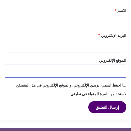
ق
*
الاسم
*
البريد الإلكتروني
*
الموقع الإلكتروني
احفظ اسمي، بريدي الإلكتروني، والموقع الإلكتروني في هذا المتصفح
لاستخدامها المرة المقبلة في تعليقي.