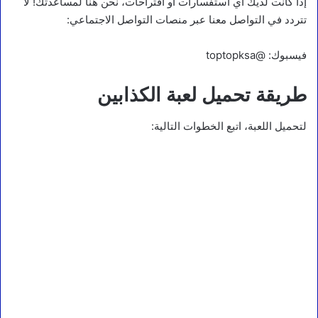
إذا كانت لديك أي استفسارات أو اقتراحات، نحن هنا لمساعدتك! لا
تتردد في التواصل معنا عبر منصات التواصل الاجتماعي:
فيسبوك: @toptopksa
طريقة تحميل لعبة الكذابين
لتحميل اللعبة، اتبع الخطوات التالية: