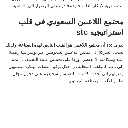
منصة قوية لابتكار ألعاب جديدة قادرة على الوصول إلى العالمية.
مجتمع اللاعبين السعودي في قلب
استراتيجية stc
تعرف stc أن
مجتمع اللاعبين هو القلب النابض لهذه الصناعة
، ولذلك
تسعى الشركة إلى تمكين اللاعبين السعوديين عبر توفير بيئة رقمية
آمنة ومتكاملة. لا يقتصر دورها على تحسين البنية التحتية، بل يمتد
إلى دعم المواهب المحلية من خلال توفير منصات مبتكرة، وتسهيل
وصولهم إلى أحدث الأدوات التقنية، وتشجيعهم على دخول مجال
تطوير الألعاب وصناعة المحتوى.