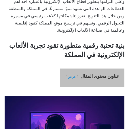
وعلى التزامها بتطوير قطاع الألعاب الإلكترونية باعتباره أحد أهم
القطاعات الواعدة التي تشهد نموًا متسارعًا في المملكة والمنطقة.
ومن خلال هذا التتويج، تعزز stc مكانتها كلاعب رئيسي في مسيرة
التحول الرقمي، وتسهم في ترسيخ موقع المملكة كقوة إقليمية
وعالمية في صناعة الألعاب الإلكترونية.
بنية تحتية رقمية متطورة تقود تجربة الألعاب
الإلكترونية في المملكة
عناوين محتوى المقال
عرض