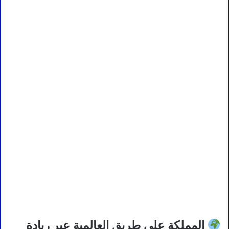
المملكة على طريق العالمية عبر ريادة