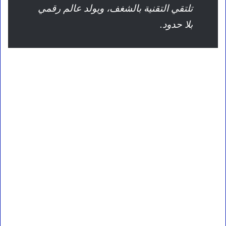
تلتقي التقنية بالشغف، ويولد عالم رقمي
بلا حدود.