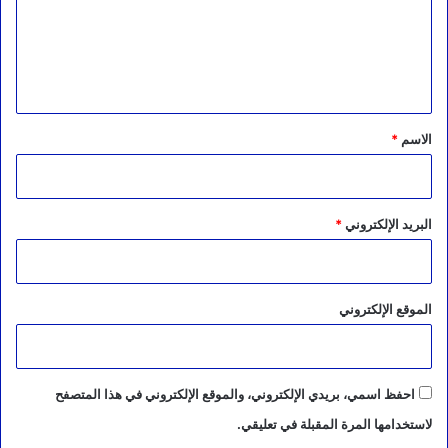
ع
ل
ي
ق
*
الاسم
*
البريد الإلكتروني
*
الموقع الإلكتروني
احفظ اسمي، بريدي الإلكتروني، والموقع الإلكتروني في هذا المتصفح
لاستخدامها المرة المقبلة في تعليقي.