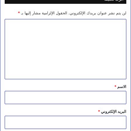
لن يتم نشر عنوان بريدك الإلكتروني.
الحقول الإلزامية مشار إليها بـ
*
ا
ل
ت
ع
ل
ي
ق
*
الاسم
*
البريد الإلكتروني
*