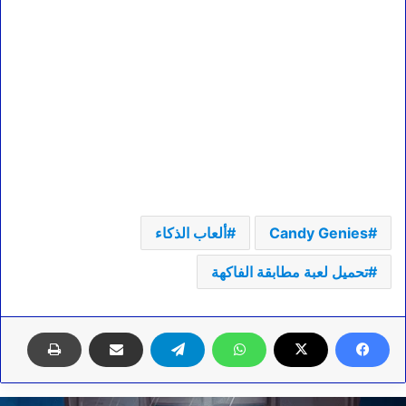
Candy Genies
ألعاب الذكاء
تحميل لعبة مطابقة الفاكهة