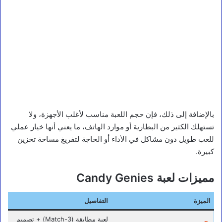
بالإضافة إلى ذلك، فإن حجم اللعبة مناسب لأغلب الأجهزة، ولا
تستهلك الكثير من البطارية أو موارد الهاتف، ما يعني أنها خيار عملي
للعب طويل دون مشاكل في الأداء أو الحاجة لتفريغ مساحة تخزين
كبيرة.
مميزات لعبة Candy Genies
الميزة
التفاصيل
لعبة مطابقة (Match-3) + تصميم