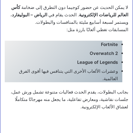
لا يمكن الحديث عن حضور كوجيما دون التطرق إلى ضخامة
كأس
العالم للرياضات الإلكترونية
. الحدث يقام في
الرياض – البوليفارد
،
ويستمر لسبعة أسابيع مليئة بالمنافسات والبطولات.
المسابقات تغطي ألعابًا بارزة مثل:
Fortnite
Overwatch 2
League of Legends
وعشرات الألعاب الأخرى التي يتنافس فيها أقوى الفرق
العالمية.
بجانب البطولات، يقدم الحدث فعاليات متنوعة تشمل ورش عمل،
جلسات نقاشية، ومعارض تفاعلية، ما يجعل منه مهرجانًا متكاملًا
لعشاق الألعاب الإلكترونية.