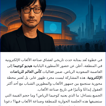
في خطوة تُعد بمثابة حدث تاريخي لعشاق صناعة الألعاب الإلكترونية
في المنطقة، أعلن عن حضور الأسطورة اليابانية
هيديو كوجيما
إلى
العاصمة السعودية الرياض، ضمن فعاليات
كأس العالم للرياضات
الإلكترونية
. هذه المشاركة ليست مجرد ظهور عابر، بل تُعتبر محطة
محورية ستجمع بين جمهور الألعاب والمطورين الشباب مع أحد أكثر
العقول إبداعًا وتأثيرًا في تاريخ صناعة الألعاب.
الجميع يتساءل: ما الذي يعنيه كوجيما الرياض؟ وما حجم القيمة التي
ستضيفها هذه الجلسة الحوارية للمنطقة وصناعة الألعاب فيها؟ دعونا