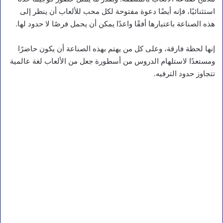
استثنائيًا، فإنه أيضًا دعوة مفتوحة لكل محب للألعاب أن ينظر إلى
هذه الصناعة باعتبارها أفقًا واعدًا يمكن أن يحمل فرصًا لا حدود لها.
إنها لحظة فارقة، وعلى كل من يهتم بهذه الصناعة أن يكون حاضرًا
ومستعدًا لاستلهام الدروس من أسطورة جعل من الألعاب لغة عالمية
تتجاوز حدود الترفيه.