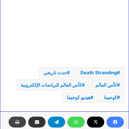
Death Stranding
حدث تاريخي
كأس العالم
كأس العالم للرياضات الإلكترونية
كوجيما
هيديو كوجيما