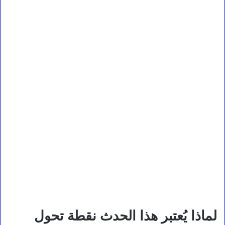
لماذا يُعتبر هذا الحدث نقطة تحول