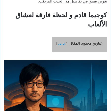
نغوص بعمق في تفاصيل هذا الحدث المرتقب.
كوجيما قادم و لحظة فارقة لعشاق
الألعاب
عناوين محتوى المقال
عرض