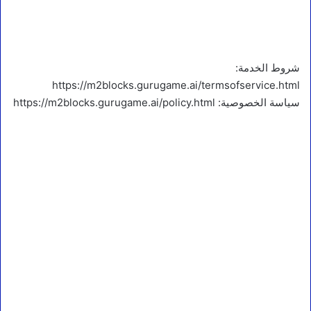
شروط الخدمة:
https://m2blocks.gurugame.ai/termsofservice.html
سياسة الخصوصية: https://m2blocks.gurugame.ai/policy.html