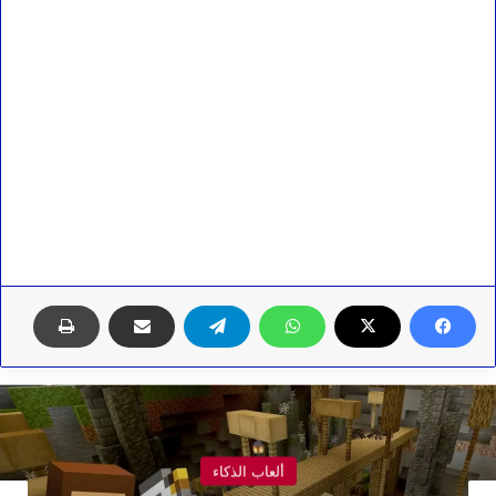
ألعاب الذكاء