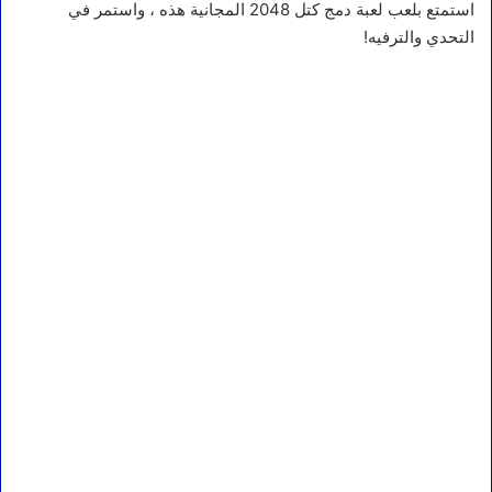
استمتع بلعب لعبة دمج كتل 2048 المجانية هذه ، واستمر في
التحدي والترفيه!