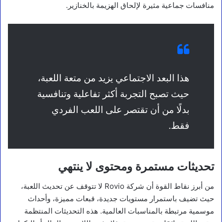
منافسات جماعية مثيرة لإلحاق الهزيمة بالخنازير.
هذا البعد الاجتماعي يزيد من متعة اللعبة،
حيث تصبح التجربة أكثر تفاعلية وتنافسية
بدلًا من أن تقتصر على اللعب الفردي
فقط.
تحديثات مستمرة ومحتوى لا ينتهي
من أبرز نقاط القوة أن شركة Rovio لا تتوقف عن تحديث اللعبة،
حيث تضيف باستمرار مستويات جديدة، قبعات مميزة، وأحداث
موسمية مرتبطة بالمناسبات العالمية. هذه التحديثات المنتظمة