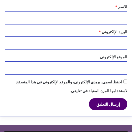
*
الاسم
*
البريد الإلكتروني
*
الموقع الإلكتروني
احفظ اسمي، بريدي الإلكتروني، والموقع الإلكتروني في هذا المتصفح
لاستخدامها المرة المقبلة في تعليقي.