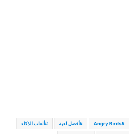
Angry Birds
أفضل لعبة
ألعاب الذكاء