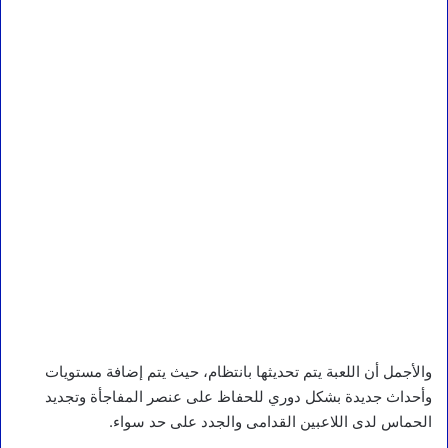
والأجمل أن اللعبة يتم تحديثها بانتظام، حيث يتم إضافة مستويات
وأحداث جديدة بشكل دوري للحفاظ على عنصر المفاجأة وتجديد
الحماس لدى اللاعبين القدامى والجدد على حد سواء.