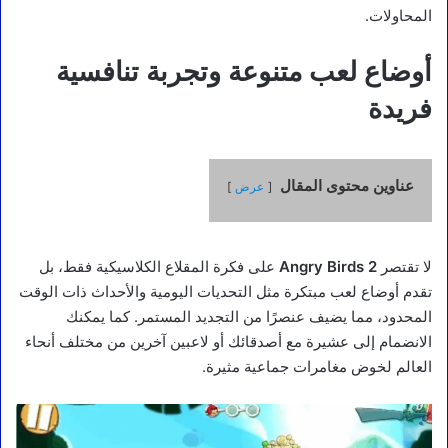
المحاولات.
أوضاع لعب متنوعة وتجربة تنافسية
فريدة
عناوين محتوى المقال
عرض
لا تقتصر
Angry Birds 2
على فكرة المقلاع الكلاسيكية فقط، بل
تقدم أوضاع لعب مبتكرة مثل التحديات اليومية والأحداث ذات الوقت
المحدود، مما يضيف عنصرًا من التجديد المستمر. كما يمكنك
الانضمام إلى عشيرة مع أصدقائك أو لاعبين آخرين من مختلف أنحاء
العالم لخوض مغامرات جماعية مثيرة.