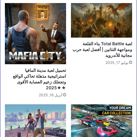
لعبة Total Battle بناء القلعة
ومواجهة التنانين | أفضل لعبة حرب
مجانية للأندرويد
يوليو 17, 2025
استراتيجية مذهلة تحاكي الواقع
وتجعلك زعيم العصابة الأقوى
★2025★
أبريل 16, 2025