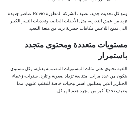
ومع كل تحديث جديد، تضيف الشركة المطورة Rovio عناصر جديدة
تزيد من عمق التجربة، مثل الأحداث الخاصة وتحديات النسر الكبير
التي تمنح اللاعبين مكافآت حصرية تزيد من متعة اللعب.
مستويات متعددة ومحتوى متجدد
باستمرار
اللعبة تحتوي على مئات المستويات المصممة بعناية، وكل مستوى
يتكون من عدة مراحل متتابعة تزداد صعوبة وإثارة. ستواجه زعماء
الخنازير الذين يتطلبون استراتيجيات خاصة للتغلب عليهم، مما
يضيف تحديًا أكبر من مجرد هدم الهياكل.