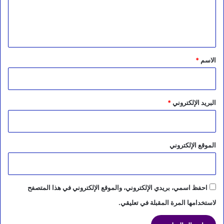
ل
ي
ق
*
الاسم
*
البريد الإلكتروني
*
الموقع الإلكتروني
احفظ اسمي، بريدي الإلكتروني، والموقع الإلكتروني في هذا المتصفح
لاستخدامها المرة المقبلة في تعليقي.