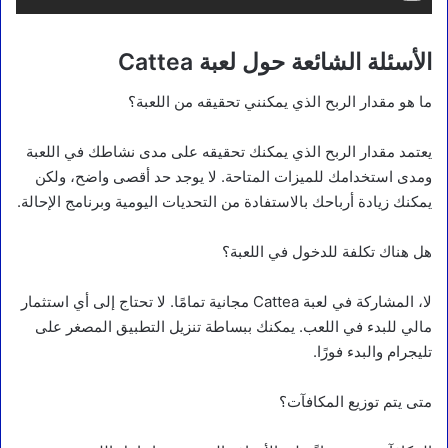
الأسئلة الشائعة حول لعبة Cattea
ما هو مقدار الربح الذي يمكنني تحقيقه من اللعبة؟
يعتمد مقدار الربح الذي يمكنك تحقيقه على مدى نشاطك في اللعبة
ومدى استخدامك للميزات المتاحة. لا يوجد حد أقصى واضح، ولكن
يمكنك زيادة أرباحك بالاستفادة من التحديات اليومية وبرنامج الإحالة.
هل هناك تكلفة للدخول في اللعبة؟
لا، المشاركة في لعبة Cattea مجانية تمامًا. لا تحتاج إلى أي استثمار
مالي للبدء في اللعب. يمكنك ببساطة تنزيل التطبيق المصغر على
تليجرام والبدء فورًا.
متى يتم توزيع المكافآت؟