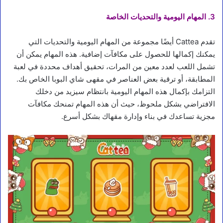
3. المهام اليومية والتحديات الخاصة
تقدم Cattea أيضًا مجموعة من المهام اليومية والتحديات التي
يمكنك إكمالها للحصول على مكافآت إضافية. هذه المهام يمكن أن
تشمل اللعب لعدد معين من المرات، تحقيق أهداف محددة في لعبة
المطابقة، أو ترقية بعض العناصر في مقهى شاي البوبا الخاص بك.
التزامك بإكمال هذه المهام اليومية بانتظام سيزيد من دخلك
الافتراضي بشكل ملحوظ، حيث أن هذه المهام تمنحك مكافآت
مجزية تساعدك في بناء وإدارة مقهاك بشكل أسرع.