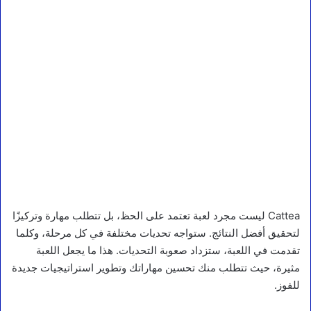
Cattea ليست مجرد لعبة تعتمد على الحظ، بل تتطلب مهارة وتركيزًا
لتحقيق أفضل النتائج. ستواجه تحديات مختلفة في كل مرحلة، وكلما
تقدمت في اللعبة، ستزداد صعوبة التحديات. هذا ما يجعل اللعبة
مثيرة، حيث تتطلب منك تحسين مهاراتك وتطوير استراتيجيات جديدة
للفوز.