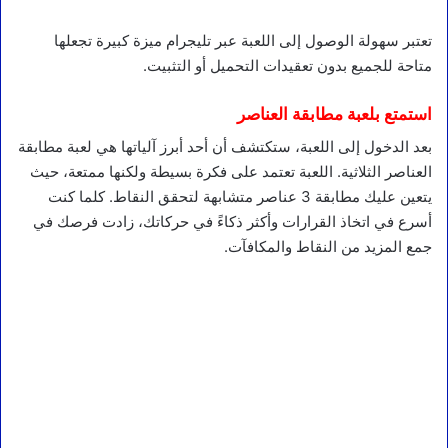
تعتبر سهولة الوصول إلى اللعبة عبر تليجرام ميزة كبيرة تجعلها
متاحة للجميع بدون تعقيدات التحميل أو التثبيت.
استمتع بلعبة مطابقة العناصر
بعد الدخول إلى اللعبة، ستكتشف أن أحد أبرز آلياتها هي لعبة مطابقة
العناصر الثلاثية. اللعبة تعتمد على فكرة بسيطة ولكنها ممتعة، حيث
يتعين عليك مطابقة 3 عناصر متشابهة لتحقق النقاط. كلما كنت
أسرع في اتخاذ القرارات وأكثر ذكاءً في حركاتك، زادت فرصك في
جمع المزيد من النقاط والمكافآت.