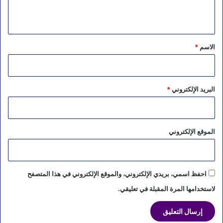
ي
ق
*
الاسم
*
البريد الإلكتروني
*
الموقع الإلكتروني
احفظ اسمي، بريدي الإلكتروني، والموقع الإلكتروني في هذا المتصفح
لاستخدامها المرة المقبلة في تعليقي.