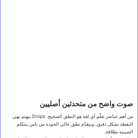
صوت واضح من متحدثين أصليين
من أهم عناصر تعلّم أي لغة هو النطق الصحيح. Drops بيهتم بهي
النقطة بشكل دقيق، وبيقدّم نطق عالي الجودة من ناس بتتكلم
الصينية بطلاقة.