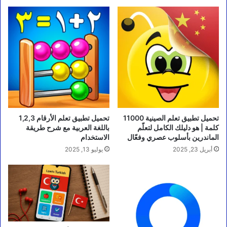
تحميل تطبيق تعلم الصينية 11000
تحميل تطبيق تعلم الأرقام 1,2,3
كلمة | هو دليلك الكامل لتعلّم
باللغة العربية مع شرح طريقة
الماندرين بأسلوب عصري وفعّال
الاستخدام
أبريل 23, 2025
يوليو 13, 2025