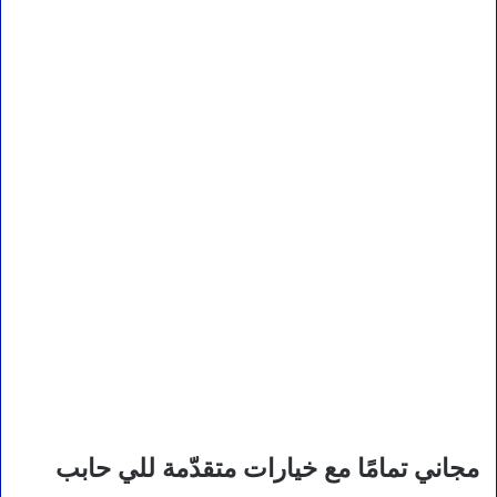
مجاني تمامًا مع خيارات متقدّمة للي حابب