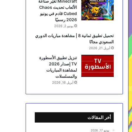
Minecraft تغيّر صناعة
الألعاب تحديث Chaos
Cubed قادم في يونيو
2026 رسميًا
يونيو 2, 2026
تحميل تطبيق ثمانية 8 | مشاهدة مباريات الدوري
السعودي مجانًا
أبريل 21, 2026
تنزيل تطبيق الأسطورة
TV إصدار 2026
لمشاهدة المباريات
والمسلسلات
أبريل 16, 2026
أخر المقالات
يونيو 17, 2026