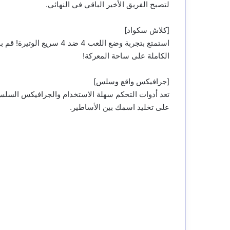
لتصبح الفريق الأخير الباقي في النهائي.
[كلاش سكواد]
استمتع بتجربة وضع اللعب 4
الكاملة على ساحة المعركة!
[جرافيكس واقع وسلس]
تعد أدوات التحكم سهلة الاستخدام والجرافيكس السلس 
على تخليد اسمك بين الأساطير.