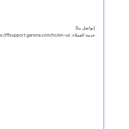
[تواصل بنا]
خدمة العملاء: https://ffsupport.garena.com/hc/en-us