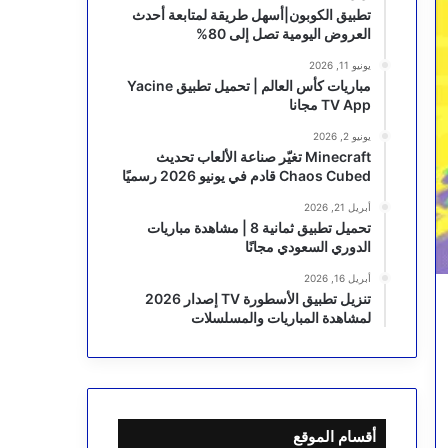
تطبيق الكوبون|أسهل طريقة لمتابعة أحدث
العروض اليومية تصل إلى 80%
يونيو 11, 2026
مباريات كأس العالم | تحميل تطبيق Yacine
TV App مجانا
يونيو 2, 2026
Minecraft تغيّر صناعة الألعاب تحديث
Chaos Cubed قادم في يونيو 2026 رسميًا
أبريل 21, 2026
تحميل تطبيق ثمانية 8 | مشاهدة مباريات
الدوري السعودي مجانًا
أبريل 16, 2026
تنزيل تطبيق الأسطورة TV إصدار 2026
لمشاهدة المباريات والمسلسلات
أقسام الموقع