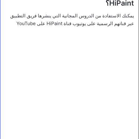
HiPaint؟
يمكنك الاستفادة من الدروس المجانية التي ينشرها فريق التطبيق
عبر قناتهم الرسمية على يوتيوب قناة HiPaint على YouTube