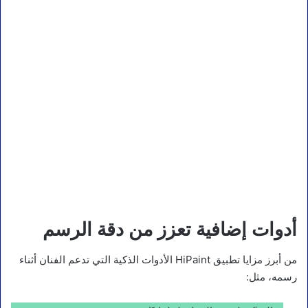
أدوات إضافية تعزز من دقة الرسم
من أبرز مزايا تطبيق HiPaint الأدوات الذكية التي تدعم الفنان أثناء
رسمه، مثل: