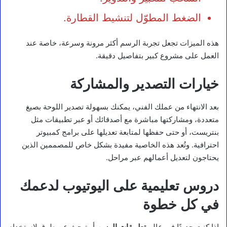
الضغط المطوّل لتنشيط القطارة.
هذه الميزات تجعل تجربة الرسم أكثر مرونة وسرعة، خاصة عند
العمل على مشروع كبير بتفاصيل دقيقة.
خيارات التصدير والمشاركة
بعد الانتهاء من عملك الفني، يمكنك بسهولة تصدير اللوحة بصيغ
متعددة، ومشاركتها مباشرة مع أصدقائك أو عبر تطبيقات مثل
بنتريست، أو حتى حفظها لمتابعة تعديلها على برامج كمبيوتر
احترافية. وتُعد هذه الخاصية مفيدة بشكل خاص للمصممين الذين
يحتاجون لتعديل أعمالهم عبر مراحل.
دروس تعليمية على اليوتيوب لدعمك
في كل خطوة
إذا كنت جديدًا في عالم
تطبيقات الرسم
أو تبحث عن طرق لاستخدام