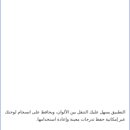
التطبيق يسهل عليك التنقل بين الألوان، ويحافظ على انسجام لوحتك
عبر إمكانية حفظ تدرجات معينة وإعادة استخدامها.