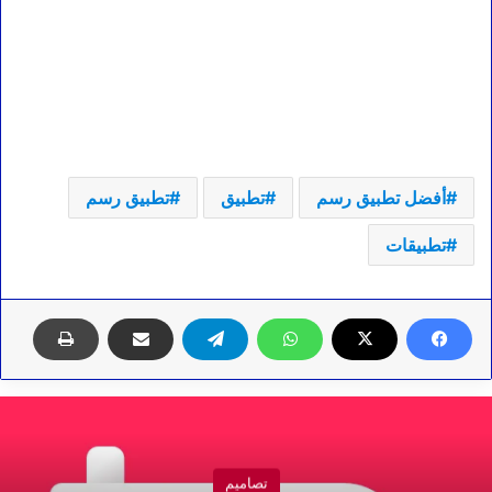
أفضل تطبيق رسم
تطبيق
تطبيق رسم
تطبيقات
تصاميم