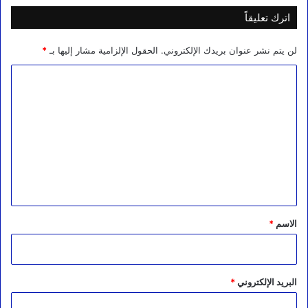
اترك تعليقاً
لن يتم نشر عنوان بريدك الإلكتروني.
الحقول الإلزامية مشار إليها بـ
*
ا
ل
ت
ع
ل
ي
ق
*
الاسم
*
البريد الإلكتروني
*