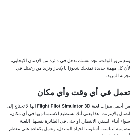
ومع مرور الوقت، تجد نفسك تدخل في دائرة من الإدمان الإيجابي،
لأن كل مهمة جديدة تمنحك شعورًا بالإنجاز وتزيد من رغبتك في
تجربة المزيد.
تعمل في أي وقت وأي مكان
من أجمل ميزات
لعبة Flight Pilot Simulator 3D
أنها لا تحتاج إلى
اتصال بالإنترنت. هذا يعني أنك تستطيع الاستمتاع بها في أي مكان،
سواء أثناء السفر، الانتظار، أو حتى في الطائرة نفسها! اللعبة
مصممة لتناسب أسلوب الحياة المتنقل، وتعمل بكفاءة على معظم