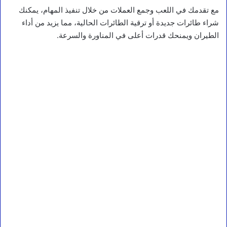
مع تقدمك في اللعب وجمع العملات من خلال تنفيذ المهام، يمكنك
شراء طائرات جديدة أو ترقية الطائرات الحالية، مما يزيد من أداء
الطيران ويمنحك قدرات أعلى في المناورة والسرعة.