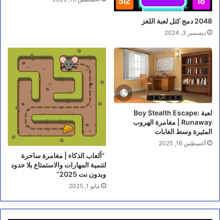
2048 دمج كتل لعبة اللغز
ديسمبر 3, 2024
لعبة Boy Stealth Escape:
Runaway | مغامرة الهروب
المثيرة وسط الغابات
أغسطس 16, 2025
“ألعاب الذكاء | مغامرة ساحرة
لتنمية المهارات والاستمتاع بلا حدود
وبدون نت 2025”
مايو 1, 2025