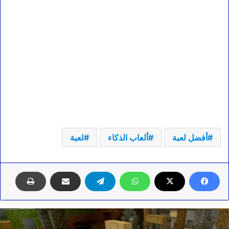
أفضل لعبة
ألعاب الذكاء
لعبة