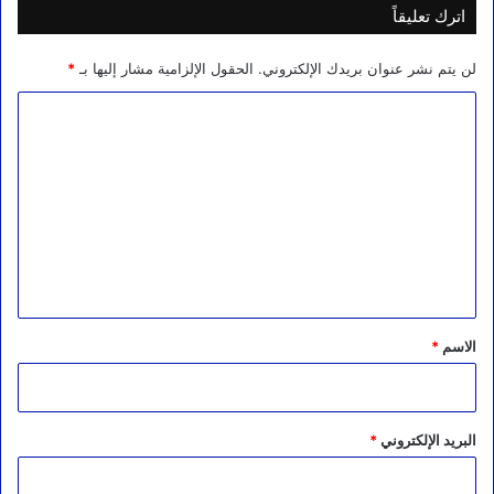
اترك تعليقاً
لن يتم نشر عنوان بريدك الإلكتروني.
الحقول الإلزامية مشار إليها بـ
*
ا
ل
ت
ع
ل
ي
ق
*
الاسم
*
البريد الإلكتروني
*