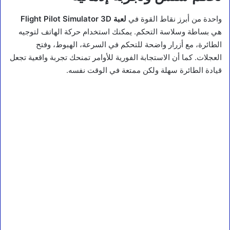
واحدة من أبرز نقاط القوة في
لعبة Flight Pilot Simulator 3D
هي بساطة وسلاسة التحكم. يمكنك استخدام حركة الهاتف لتوجيه
الطائرة، مع أزرار واضحة للتحكم في السرعة، الهبوط، وفتح
العجلات. كما أن الاستجابة الفورية للأوامر تمنحك تجربة واقعية تجعل
قيادة الطائرة سهلة ولكن ممتعة في الوقت نفسه.