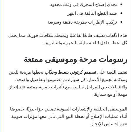
تحدي إصلاح المحرك في وقت محدود
صيد القطع التالفة في النهر
تركيب الإطارات بطريقة دقيقة وسريعة
هذه الألعاب تضيف طابعًا تفاعليًا وتمنحك مكافآت فورية، مما يجعل
كل لحظة داخل اللعبة مليئة بالحيوية والتشويق.
رسومات مرحة وموسيقى ممتعة
تعتمد اللعبة على
تصميم كرتوني بسيط وجذّاب
يجعلها مريحة للعين
وملائمة لجميع الأعمار. كل سيارة تم تصميمها بتفاصيل واضحة،
والانتقالات بين المراحل سلسة، مع تأثيرات بصرية ممتعة عند إنجاز
مهمة أو بيع سيارة.
الموسيقى الخلفية والإشعارات الصوتية تضفي جوًا حيويًا، خصوصًا
أثناء عمليات الإصلاح أو لحظة البيع التي تأتي معها مؤثرات صوتية
تعزز إحساس الإنجاز.