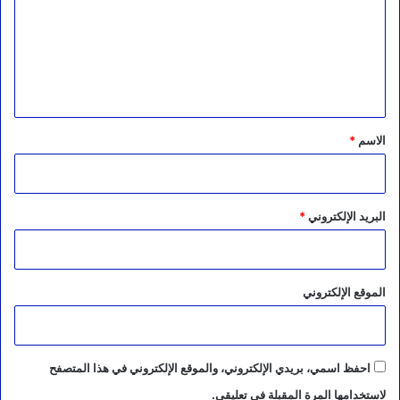
ت
ع
ل
ي
ق
*
الاسم
*
البريد الإلكتروني
*
الموقع الإلكتروني
احفظ اسمي، بريدي الإلكتروني، والموقع الإلكتروني في هذا المتصفح
لاستخدامها المرة المقبلة في تعليقي.