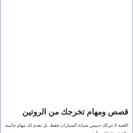
قصص ومهام تخرجك من الروتين
اللعبة لا تتركك حبيس صيانة السيارات فقط، بل تقدم لك مهام جانبية
وقصص شيقة، مثل: