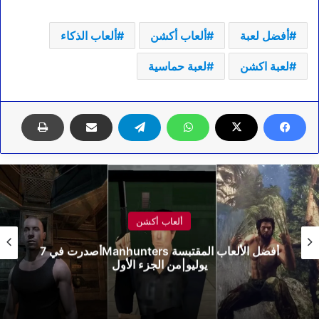
أفضل لعبة
ألعاب أكشن
ألعاب الذكاء
لعبة اكشن
لعبة حماسية
ألعاب أكشن
Split Fiction| أفضل تجربة في هذه اللعبة في2025