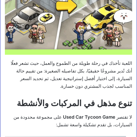
اللعبة تأخذك في رحلة طويلة من الطموح والعمل، حيث تشعر فعلًا
أنك تُدير مشروعًا حقيقيًا، بكل تفاصيله الصغيرة: من تقييم حالة
السيارة، إلى اختيار أفضل إستراتيجية تعديل، ثم تحديد السعر
المناسب لجذب المشتري دون خسارة.
تنوع مذهل في المركبات والأنشطة
لا تقتصر
Used Car Tycoon Game
على مجموعة محدودة من
السيارات، بل تقدم تشكيلة واسعة تشمل: