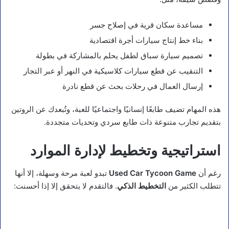
مساعدة سكان قرية في إصلاح جسر
بناء خط إنتاج سيارات أجرة اقتصادية
تصميم سيارة سباق لطفل يحلم بالمشاركة في بطولة
التنقيب عن قطع سيارات كلاسيكية في النهر أو عبر التجار
إرسال العمال في رحلات بحث عن قطع نادرة
هذه المهام تضيف طابعًا إنسانيًا واجتماعيًا للعبة، وتُبعدك عن الروتين
بتقديم تجارب متنوعة ذات طابع سردي وتحديات متجددة.
استراتيجية وتخطيط لإدارة الموارد
رغم أن
Used Car Tycoon Game
تبدو لعبة مرحة وسهلة، إلا أنها
تتطلب الكثير من
التخطيط الذكي
. فالتقدم لا يتحقق إلا إذا أحسنت: