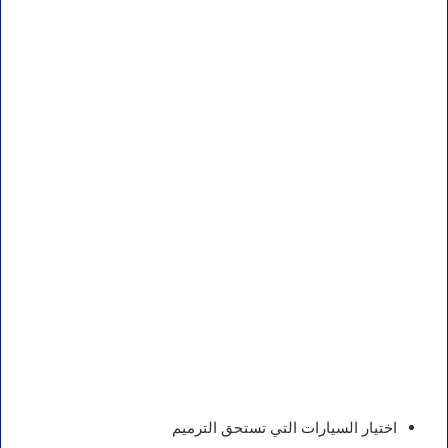
اختيار السيارات التي تستحق الترميم