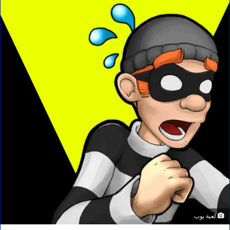
لعبة بوب