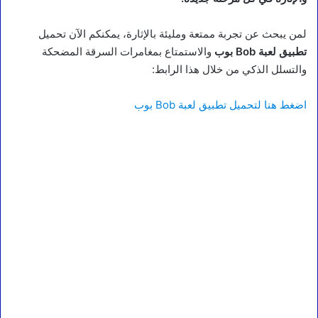
لمن يبحث عن تجربة ممتعة ومليئة بالإثارة، يمكنكم الآن تحميل
تطبيق لعبة Bob بوب
والاستمتاع بمغامرات السرقة المضحكة
والتسلل الذكي من خلال هذا الرابط:
اضغط هنا لتحميل تطبيق لعبة Bob بوب