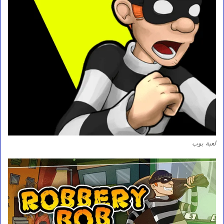
لعبة بوب