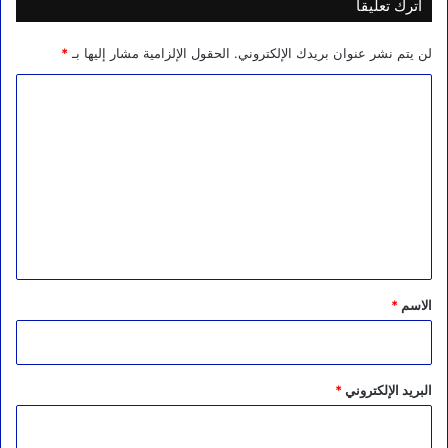
اترك تعليقاً
لن يتم نشر عنوان بريدك الإلكتروني.
الحقول الإلزامية مشار إليها بـ
*
ا
ل
ت
ع
ل
ي
ق
*
الاسم
*
البريد الإلكتروني
*