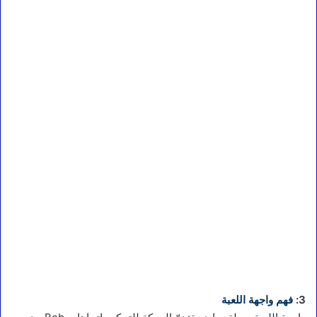
3:
فهم واجهة اللعبة