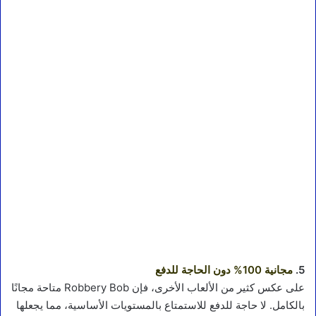
5.
مجانية 100% دون الحاجة للدفع
على عكس كثير من الألعاب الأخرى، فإن Robbery Bob متاحة مجانًا
بالكامل. لا حاجة للدفع للاستمتاع بالمستويات الأساسية، مما يجعلها