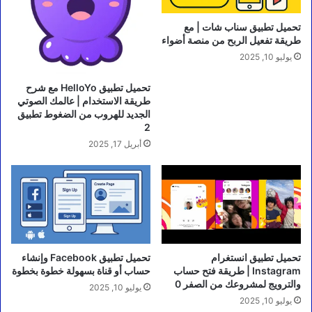
تحميل تطبيق سناب شات | مع
طريقة تفعيل الربح من منصة أضواء
يوليو 10, 2025
تحميل تطبيق HelloYo مع شرح
طريقة الاستخدام | عالمك الصوتي
الجديد للهروب من الضغوط تطبيق
2
أبريل 17, 2025
تحميل تطبيق انستغرام
تحميل تطبيق Facebook وإنشاء
Instagram | طريقة فتح حساب
حساب أو قناة بسهولة خطوة بخطوة
والترويج لمشروعك من الصفر 0
يوليو 10, 2025
يوليو 10, 2025