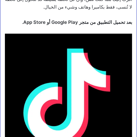
لا تُنسى، فقط بكاميرا وهاتف وشيء من الخيال.
بعد تحميل التطبيق من متجر Google Play أو App Store.