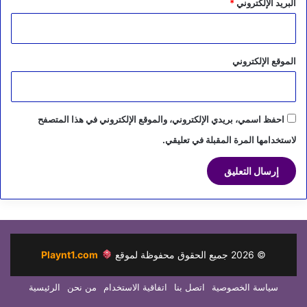
البريد الإلكتروني
*
الموقع الإلكتروني
احفظ اسمي، بريدي الإلكتروني، والموقع الإلكتروني في هذا المتصفح
لاستخدامها المرة المقبلة في تعليقي.
©
2026
جميع الحقوق محفوظة لموقع
Playnt1.com
سياسة الخصوصية
اتصل بنا
اتفاقية الاستخدام
من نحن
الرئيسية