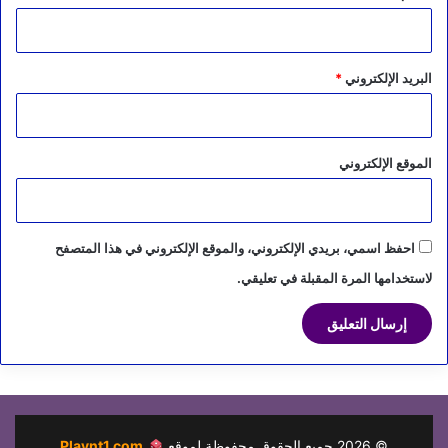
البريد الإلكتروني
*
الموقع الإلكتروني
احفظ اسمي، بريدي الإلكتروني، والموقع الإلكتروني في هذا المتصفح
لاستخدامها المرة المقبلة في تعليقي.
©
2026
جميع الحقوق محفوظة لموقع
Playnt1.com