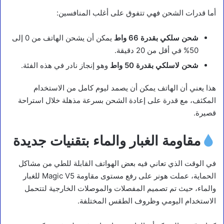
أما قدرات الشحن فهي تتفوق على أغلب المنافسين:
شحن سلكي بقدرة 66 واط
يمكن أن يشحن الهاتف من 0 إلى
50% في أقل من 20 دقيقة.
شحن لاسلكي بقدرة 50 واط
وهو إنجاز نادر في هذه الفئة.
هذا يعني أن الهاتف يمكن أن يصمد ليوم كامل من الاستخدام
المكثف، مع قدرة على إعادة الشحن بسرعة مذهلة خلال استراحة
قصيرة.
مقاومة الغبار والماء بتقنيات جديدة
في الوقت الذي تعاني فيه بعض الهواتف القابلة للطي من مشاكل
الحماية، عملت هونر على رفع مستوى مقاومة Magic V5 للغبار
والماء، حيث تم تصميم المفصلات والموصلات الخارجية لتتحمل
الاستخدام اليومي وظروف الطقس المختلفة.