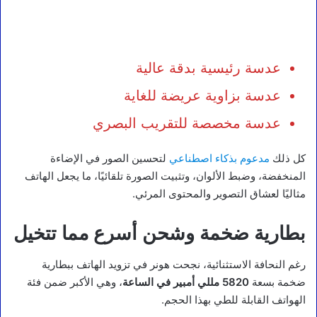
عدسة رئيسية بدقة عالية
عدسة بزاوية عريضة للغاية
عدسة مخصصة للتقريب البصري
كل ذلك
مدعوم بذكاء اصطناعي
لتحسين الصور في الإضاءة
المنخفضة، وضبط الألوان، وتثبيت الصورة تلقائيًا، ما يجعل الهاتف
مثاليًا لعشاق التصوير والمحتوى المرئي.
بطارية ضخمة وشحن أسرع مما تتخيل
رغم النحافة الاستثنائية، نجحت هونر في تزويد الهاتف ببطارية
ضخمة بسعة
5820 مللي أمبير في الساعة
، وهي الأكبر ضمن فئة
الهواتف القابلة للطي بهذا الحجم.