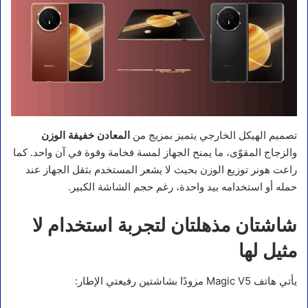
تصميم الهيكل الخارجي يتميز بمزيج من
المعادن خفيفة الوزن
والزجاج المقوّى، ما يمنح الجهاز لمسة فخامة وقوة في آن واحد. كما
راعت هونر توزيع الوزن بحيث لا يشعر المستخدم بثقل الجهاز عند
حمله أو استخدامه بيد واحدة، رغم حجم الشاشة الكبير.
شاشتان مذهلتان لتجربة استخدام لا
مثيل لها
يأتي هاتف Magic V5 مزودًا بشاشتين رفيعتي الإطار: