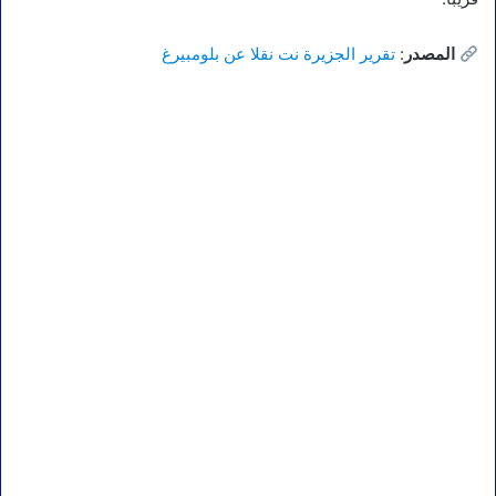
المصدر
:
تقرير الجزيرة نت نقلا عن بلومبيرغ