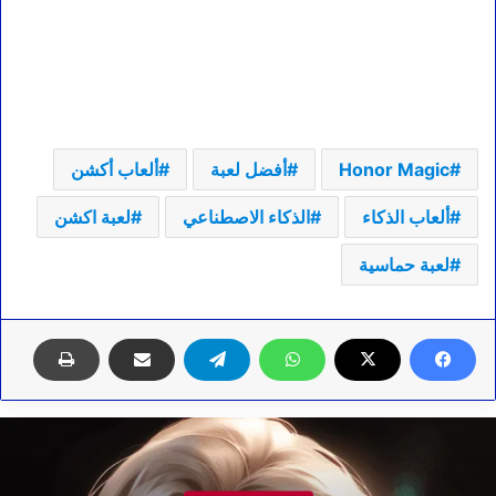
Honor Magic
أفضل لعبة
ألعاب أكشن
ألعاب الذكاء
الذكاء الاصطناعي
لعبة اكشن
لعبة حماسية