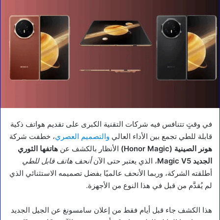
في وقتٍ تتنافس فيه شركات التقنية الكبرى على تقديم هواتف ذكية
قابلة للطي تجمع بين الأداء العالي
والتصميم العصري
، خطفت شركة
هونر الصينية (Honor Magic)
الأنظار بالكشف عن
هاتفها الثوري
الجديد Magic V5
، الذي يعتبر حتى الآن
أنحف هاتف قابل للطي
أطلقته الشركة، وربما الأنحف عالميًا بفضل تصميمه الاستثنائي الذي
لم يُقدَّم من قبل في هذا النوع من الأجهزة.
هذا الكشف جاء قبل أيام فقط من إعلان سامسونغ عن الجيل الجديد