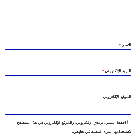
ع
ل
ي
ق
*
الاسم
*
البريد الإلكتروني
*
الموقع الإلكتروني
احفظ اسمي، بريدي الإلكتروني، والموقع الإلكتروني في هذا المتصفح
لاستخدامها المرة المقبلة في تعليقي.