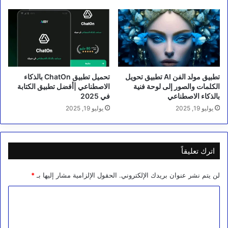
تطبيق مولد الفن AI تطبيق تحويل
تحميل تطبيق ChatOn بالذكاء
الكلمات والصور إلى لوحة فنية
الاصطناعي |أفضل تطبيق الكتابة
بالذكاء الاصطناعي
في 2025
يوليو 19, 2025
يوليو 19, 2025
اترك تعليقاً
لن يتم نشر عنوان بريدك الإلكتروني.
الحقول الإلزامية مشار إليها بـ
*
ا
ل
ت