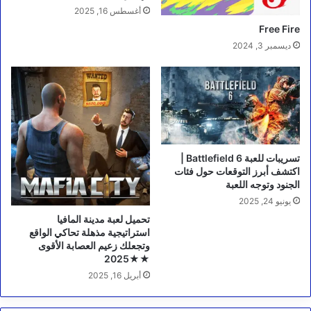
أغسطس 16, 2025
Free Fire
ديسمبر 3, 2024
تسريبات للعبة Battlefield 6 |
اكتشف أبرز التوقعات حول فئات
الجنود وتوجه اللعبة
يونيو 24, 2025
استراتيجية مذهلة تحاكي الواقع
وتجعلك زعيم العصابة الأقوى
★2025★
أبريل 16, 2025