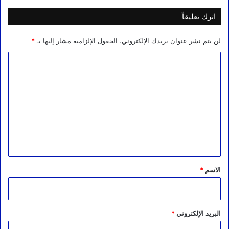
اترك تعليقاً
لن يتم نشر عنوان بريدك الإلكتروني.
الحقول الإلزامية مشار إليها بـ
*
ا
ل
ت
ع
ل
ي
ق
*
الاسم
*
البريد الإلكتروني
*