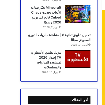
Minecraft تغيّر صناعة
الألعاب تحديث Chaos
Cubed قادم في يونيو
2026 رسميًا
يونيو 2, 2026
تحميل تطبيق ثمانية 8 | مشاهدة مباريات الدوري
السعودي مجانًا
أبريل 21, 2026
تنزيل تطبيق الأسطورة
TV إصدار 2026
لمشاهدة المباريات
والمسلسلات
أبريل 16, 2026
أخر المقالات