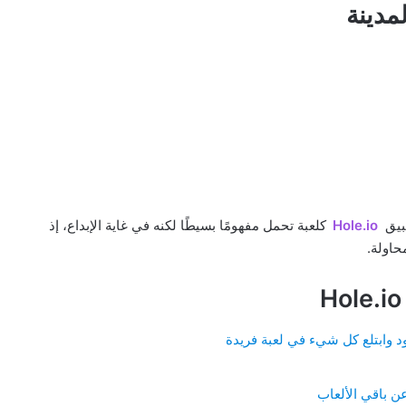
طبيق
Hole.io
كلعبة تحمل مفهومًا بسيطًا لكنه في غاية الإبداع، إذ
حاولة.