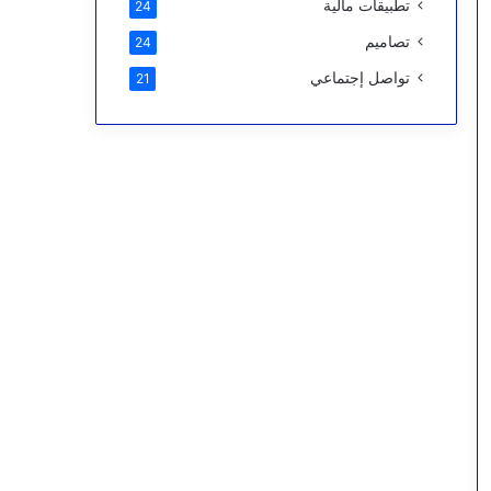
تطبيقات مالية
24
تصاميم
24
تواصل إجتماعي
21