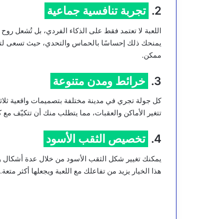
2.
تجربة تنافسية جماعية
اللعبة لا تعتمد فقط على الذكاء الفردي، بل تُشعل روح
يمنحك ذلك إحساسًا بالحماس والتحدي، حيث تسعى لتك
ممكن.
3.
خرائط ومدن متنوعة
كل جولة تجري في مدينة مختلفة بتصميمات واقعية ثلاثية ال
تتغير الأماكن والعقبات، مما يتطلب منك أن تتكيّف مع 
4.
تخصيص الثقب الأسود
يمكنك تغيير شكل الثقب الأسود من خلال عدة أشكال 
هذا الخيار يزيد من تفاعلك مع اللعبة ويجعلها أكثر متعة.