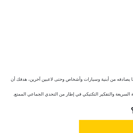
ا يصادفه من أبنية وسيارات وأشخاص وحتى لاعبين آخرين، هدفك أن
ة السريعة والتفكير التكتيكي في إطار من التحدي الجماعي الممتع.