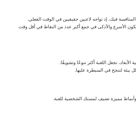
 المنافسة فيك، إذ تواجه لاعبين حقيقيين في الوقت الفعلي.
ون الأسرع والأذكى في جمع أكبر عدد من النقاط في أقل وقت
أبعاد، تجعل اللعبة أكثر تنوعًا وتشويقًا.
كل بيئة لتنجح في السيطرة عليها.
وأنماط مميزة تضيف لمستك الشخصية للعبة.