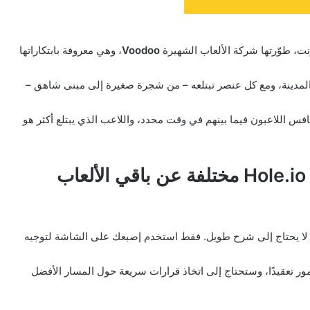
رنت، طوّرتها شركة الألعاب الشهيرة
Voodoo
، وهي معروفة بابتكاراتها
رك في المدينة، ومع كل عنصر تبتلعه – من شجرة صغيرة إلى مبنى شاهق –
تنافس اللاعبون فيما بينهم في وقت محدد، واللاعب الذي يبتلع أكثر هو
ب
 لا يحتاج إلى شرح طويل. فقط استخدم إصبعك على الشاشة لتوجيه
مور تعقيدًا، وستحتاج إلى اتخاذ قرارات سريعة حول المسار الأفضل