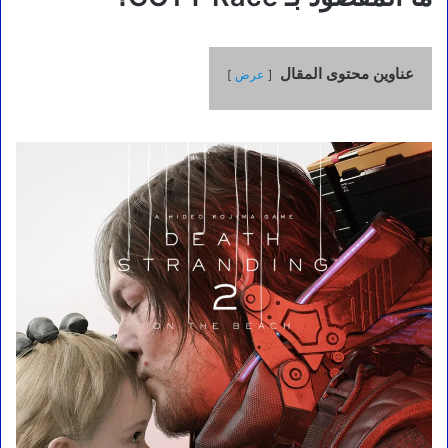
عناوين محتوى المقال
عرض