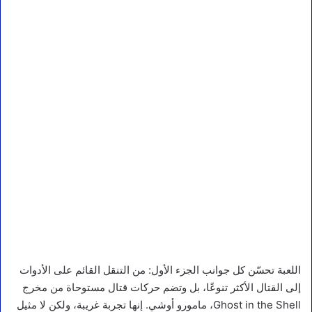
اللعبة تحسّن كل جوانب الجزء الأول: من التنقل القائم على الأدوات
إلى القتال الأكثر تنوعًا، بل وتضم حركات قتال مستوحاة من مخرج
Ghost in the Shell، مامورو أوشي. إنها تجربة غريبة، ولكن لا مثيل