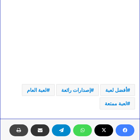
أفضل لعبة
إصدارات رائعة
لعبة العام
لعبة ممتعة