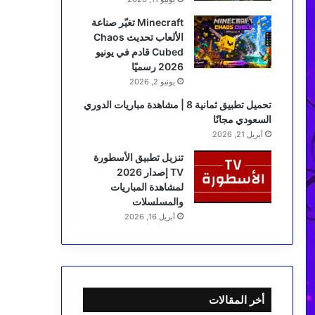
Minecraft تغيّر صناعة
الألعاب تحديث Chaos
Cubed قادم في يونيو
2026 رسميًا
يونيو 2, 2026
تحميل تطبيق ثمانية 8 | مشاهدة مباريات الدوري
السعودي مجانًا
أبريل 21, 2026
تنزيل تطبيق الأسطورة
TV إصدار 2026
لمشاهدة المباريات
والمسلسلات
أبريل 16, 2026
أخر المقالات