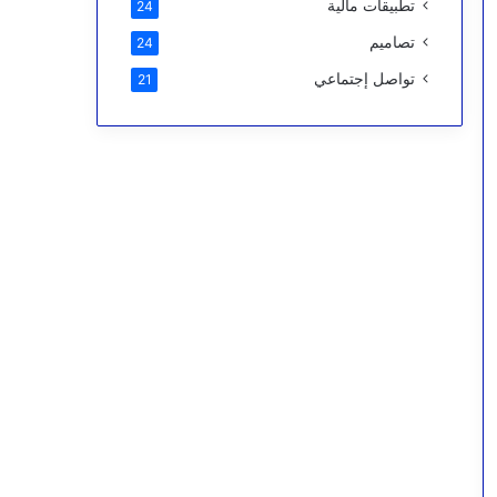
تطبيقات مالية
24
تصاميم
24
تواصل إجتماعي
21