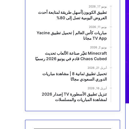
يونيو 17, 2026
تطبيق الكوبون|أسهل طريقة لمتابعة أحدث
العروض اليومية تصل إلى 80%
يونيو 11, 2026
مباريات كأس العالم | تحميل تطبيق Yacine
TV App مجانا
يونيو 2, 2026
Minecraft تغيّر صناعة الألعاب تحديث
Chaos Cubed قادم في يونيو 2026 رسميًا
أبريل 21, 2026
تحميل تطبيق ثمانية 8 | مشاهدة مباريات
الدوري السعودي مجانًا
أبريل 16, 2026
تنزيل تطبيق الأسطورة TV إصدار 2026
لمشاهدة المباريات والمسلسلات