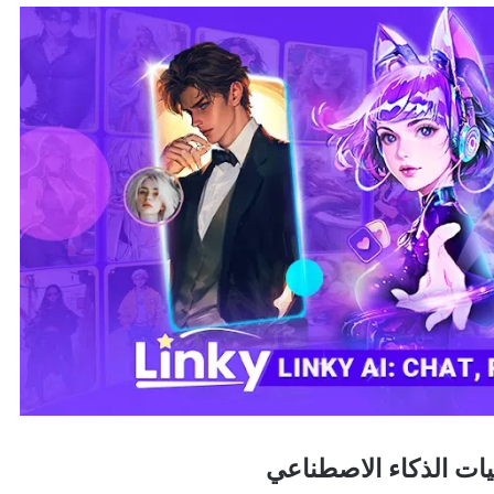
ت الذكاء الاصطناعي