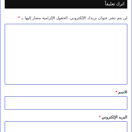
اترك تعليقاً
لن يتم نشر عنوان بريدك الإلكتروني.
الحقول الإلزامية مشار إليها بـ
*
ا
ل
ت
ع
ل
ي
ق
*
الاسم
*
البريد الإلكتروني
*