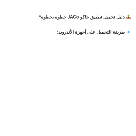
دليل تحميل تطبيق جاكو JACo خطوة بخطوة*
طريقة التحميل على أجهزة الأندرويد: