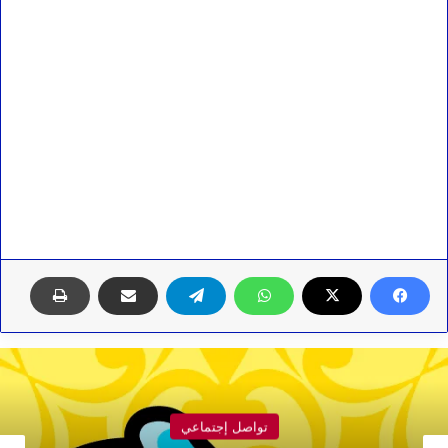
تواصل إجتماعي