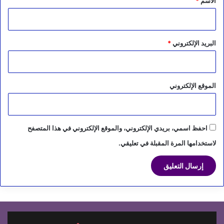
الاسم
*
البريد الإلكتروني
*
الموقع الإلكتروني
احفظ اسمي، بريدي الإلكتروني، والموقع الإلكتروني في هذا المتصفح
لاستخدامها المرة المقبلة في تعليقي.