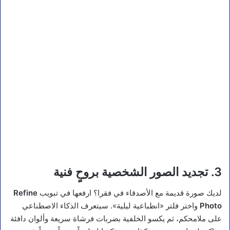
3. تجديد الصور الشخصية بروحٍ فنية
لديك صورة قديمة مع الأصدقاء في فقرا؟ ارفعها في تبويب
Refine
Photo
واختر فلتر «انطباعية ليلية». سيتعرف الذكاء الاصطناعي
على ملامحكم، ثم يكسو الخلفية بضربات فرشاة سريعة وألوان دافئة