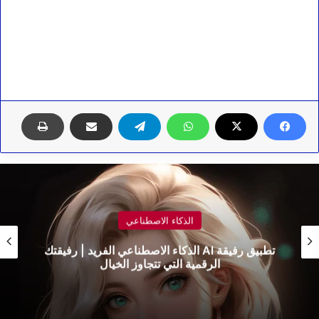
الذكاء الاصطناعي
تطبيق رفيقة Al الذكاء الاصطناعي الفريد | رفيقتك
الرقمية التي تتجاوز الخيال