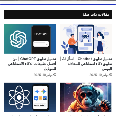
مقالات ذات صلة
تحميل تطبيق Chatbot – اسأل AI |
تحميل تطبيق ChatGPT | من
تطبيق ذكاء اصطناعي للمحادثة
أفضل تطبيقات الذكاء الاصطناعي
اليومي
للموبايل
يوليو 19, 2025
يوليو 19, 2025