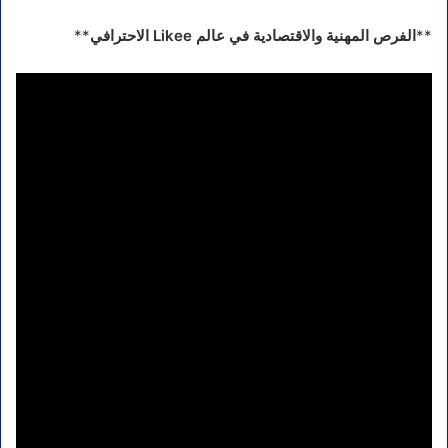
**
الفرص المهنية والاقتصادية في عالم Likee الاحترافي
**