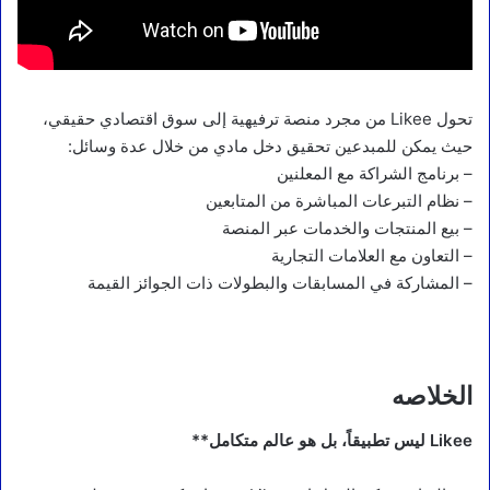
تحول Likee من مجرد منصة ترفيهية إلى سوق اقتصادي حقيقي،
حيث يمكن للمبدعين تحقيق دخل مادي من خلال عدة وسائل:
– برنامج الشراكة مع المعلنين
– نظام التبرعات المباشرة من المتابعين
– بيع المنتجات والخدمات عبر المنصة
– التعاون مع العلامات التجارية
– المشاركة في المسابقات والبطولات ذات الجوائز القيمة
الخلاصه
Likee ليس تطبيقاً، بل هو عالم متكامل**