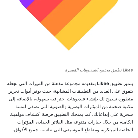
Likee تطبيق مجتمع الفيديوهات القصيرة
يتميز تطبيق
Likee
بتقديمه مجموعة مذهلة من الميزات التي تجعله
يتفوق على العديد من التطبيقات المشابهة، حيث يوفر أدوات تحرير
متطورة تسمح لك بإنشاء فيديوهات احترافية بسهولة، بالإضافة إلى
مكتبة ضخمة من المؤثرات البصرية والصوتية التي تضفي لمسة
سحرية على إبداعاتك. كما يمنحك التطبيق فرصة اكتشاف مواهبك
الكامنة من خلال خيارات متنوعة مثل الفلاتر الجذابة، المؤثرات
الخاصة المبتكرة، ومقاطع الموسيقى التى تناسب جميع الأذواق.