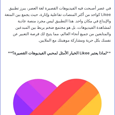
في عصر أصبحت فيه الفيديوهات القصيرة لغة العصر، يبرز تطبيق
Likee كواحد من أكثر المنصات تفاعلية وإثارة، حيث يجمع بين المتعة
والإبداع في مكان واحد. هذا التطبيق ليس مجرد منصة عادية
لمشاهدة الفيديوهات، بل هو مجتمع ضخم يربط بين المبدعين
والمتابعين من جميع أنحاء العالم، مما يتيح لك فرصة التعبير عن
نفسك بكل حرية ومشاركة موهبتك مع الملايين.
**
لماذا يعتبر Likee الخيار الأمثل لمحبي الفيديوهات القصيرة؟**