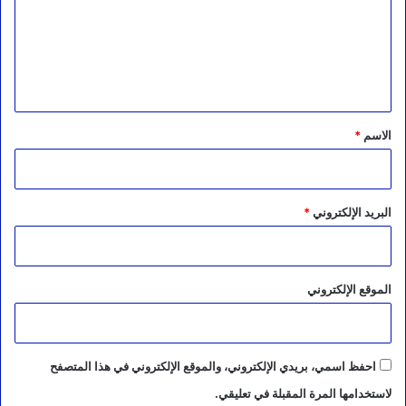
ع
ل
ي
ق
*
الاسم
*
البريد الإلكتروني
*
الموقع الإلكتروني
احفظ اسمي، بريدي الإلكتروني، والموقع الإلكتروني في هذا المتصفح
لاستخدامها المرة المقبلة في تعليقي.